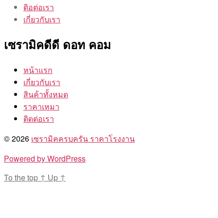
ติอต่อเรา
เกี่ยวกับเรา
เซรามิคดีดี ดอท คอม
หน้าแรก
เกี่ยวกับเรา
สินค้าทั้งหมด
ราคาเหมา
ติดต่อเรา
© 2026
เซรามิคครบครัน ราคาโรงงาน
Powered by WordPress
To the top
↑
Up
↑