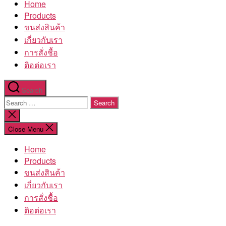
Home
โรงงาน
Products
ขนส่งสินค้า
เกี่ยวกับเรา
การสั่งชื้อ
ติอต่อเรา
Search
Search
for:
Close
search
Close Menu
Home
Products
ขนส่งสินค้า
เกี่ยวกับเรา
การสั่งชื้อ
ติอต่อเรา