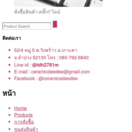
สั่งชื้อสินค้า คลิ๊ก!! ไลน์
ติดต่อเรา
52/4 หมู่ 5 ต.วังพร้าว อ.เกาะคา
จ.ลำปาง 52130 โทร : 080-792-6840
Line-id :
@idh2781m
E-mail : ceramicdeedee@gmail.com
Facebook : @ceramicsdeedee
หน้า
Home
Products
การสั่งชื้อ
ขนส่งสินค้า