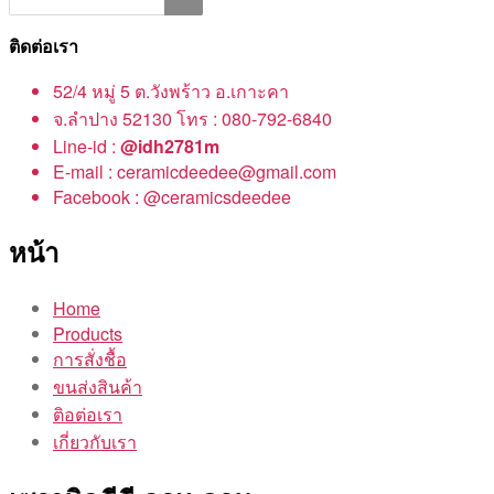
ติดต่อเรา
52/4 หมู่ 5 ต.วังพร้าว อ.เกาะคา
จ.ลำปาง 52130 โทร : 080-792-6840
Line-id :
@idh2781m
E-mail : ceramicdeedee@gmail.com
Facebook : @ceramicsdeedee
หน้า
Home
Products
การสั่งชื้อ
ขนส่งสินค้า
ติอต่อเรา
เกี่ยวกับเรา