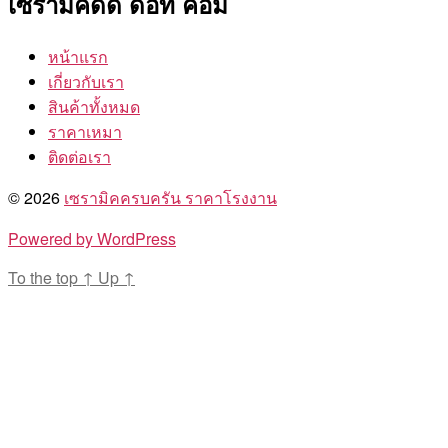
เซรามิคดีดี ดอท คอม
หน้าแรก
เกี่ยวกับเรา
สินค้าทั้งหมด
ราคาเหมา
ติดต่อเรา
© 2026
เซรามิคครบครัน ราคาโรงงาน
Powered by WordPress
To the top
↑
Up
↑