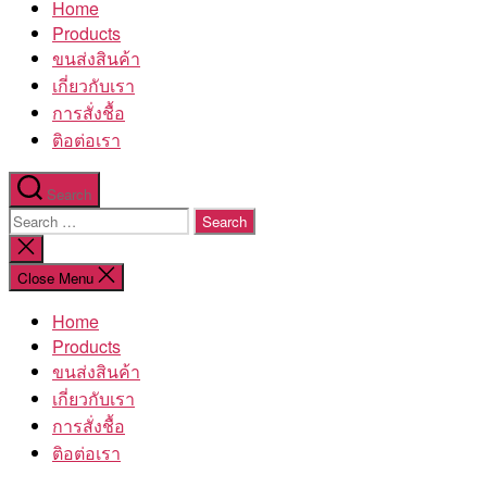
Home
โรงงาน
Products
ขนส่งสินค้า
เกี่ยวกับเรา
การสั่งชื้อ
ติอต่อเรา
Search
Search
for:
Close
search
Close Menu
Home
Products
ขนส่งสินค้า
เกี่ยวกับเรา
การสั่งชื้อ
ติอต่อเรา