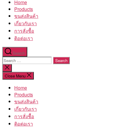
Home
โรงงาน
Products
ขนส่งสินค้า
เกี่ยวกับเรา
การสั่งชื้อ
ติอต่อเรา
Search
Search
for:
Close
search
Close Menu
Home
Products
ขนส่งสินค้า
เกี่ยวกับเรา
การสั่งชื้อ
ติอต่อเรา