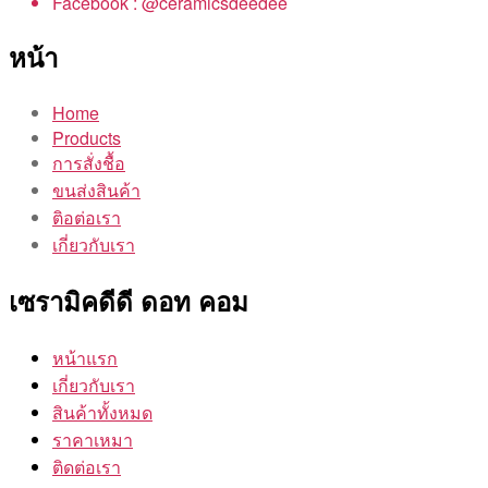
Facebook : @ceramicsdeedee
หน้า
Home
Products
การสั่งชื้อ
ขนส่งสินค้า
ติอต่อเรา
เกี่ยวกับเรา
เซรามิคดีดี ดอท คอม
หน้าแรก
เกี่ยวกับเรา
สินค้าทั้งหมด
ราคาเหมา
ติดต่อเรา