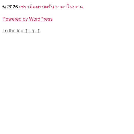
© 2026
เซรามิคครบครัน ราคาโรงงาน
Powered by WordPress
To the top
↑
Up
↑