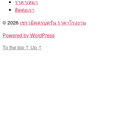
ราคาเหมา
ติดต่อเรา
© 2026
เซรามิคครบครัน ราคาโรงงาน
Powered by WordPress
To the top
↑
Up
↑