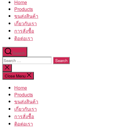
Home
โรงงาน
Products
ขนส่งสินค้า
เกี่ยวกับเรา
การสั่งชื้อ
ติอต่อเรา
Search
Search
for:
Close
search
Close Menu
Home
Products
ขนส่งสินค้า
เกี่ยวกับเรา
การสั่งชื้อ
ติอต่อเรา