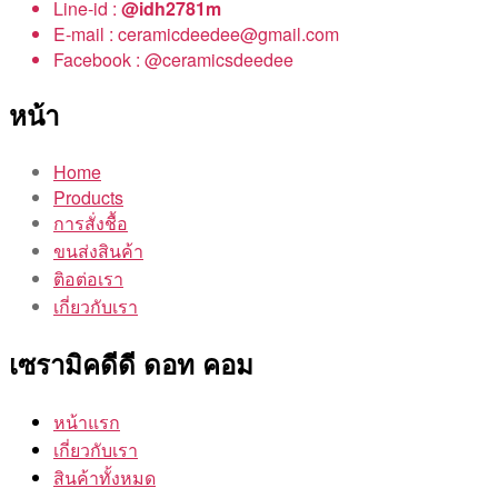
Line-id :
@idh2781m
E-mail : ceramicdeedee@gmail.com
Facebook : @ceramicsdeedee
หน้า
Home
Products
การสั่งชื้อ
ขนส่งสินค้า
ติอต่อเรา
เกี่ยวกับเรา
เซรามิคดีดี ดอท คอม
หน้าแรก
เกี่ยวกับเรา
สินค้าทั้งหมด