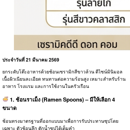
ประจำวันที่ 21 มีนาคม 2569
ยกระดับโต๊ะอาหารด้วยช้อนเซรามิกสีขาวล้วน ดีไซน์มินิมอล
เนื้อผิวเนียนละเอียด ทนทานต่อความร้อนสูง เหมาะสำหรับร้าน
อาหาร โรงแรม และการใช้งานในครัวเรือน
1. ช้อนราเม็ง (Ramen Spoons) – มีให้เลือก 4
ขนาด
ช้อนทรงมาตรฐานที่ออกแบบมาเพื่อการรับประทานซุปโดย
เฉพาะ ตัวช้อนลึก ตักน้ำซุปได้เต็มคำ