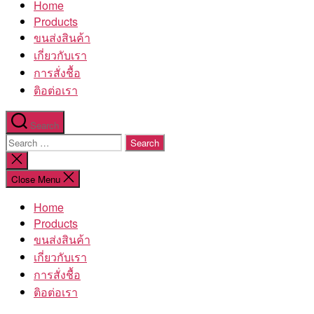
Home
โรงงาน
Products
ขนส่งสินค้า
เกี่ยวกับเรา
การสั่งชื้อ
ติอต่อเรา
Search
Search
for:
Close
search
Close Menu
Home
Products
ขนส่งสินค้า
เกี่ยวกับเรา
การสั่งชื้อ
ติอต่อเรา