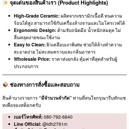
จุดเด่นของสินค้าเรา (Product Highlights)
High-Grade Ceramic:
ผลิตจากเซรามิกเนื้อดี ทนความ
ร้อนได้สูง สามารถใช้กับเครื่องล้างจานและไมโครเวฟได้
Ergonomic Design:
ด้ามจับถนัดมือ น้ำหนักสมดุล ไม่
ลื่นหลุดง่ายขณะใช้งาน
Easy to Clean:
ผิวเคลือบเงาพิเศษ ช่วยให้ล้างทำความ
สะอาดง่าย ไม่สะสมคราบและกลิ่นอาหาร
Wholesale Price:
ราคาส่งยกลัง คุ้มค่าที่สุดสำหรับผู้
ประกอบการ
ช่องทางการสั่งซื้อและสอบถาม
สินค้าบางรายการ
“มีจำนวนจำกัด”
ท่านที่สนใจกรุณารีบทักแช
ทเพื่อจองสต็อกครับ
เบอร์โทรศัพท์:
080-792-6840
Line Official:
@idh2781m