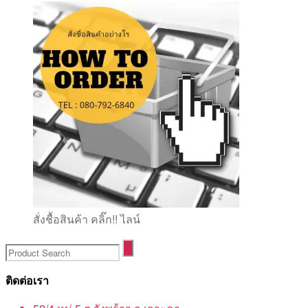
สั่งชื้อสินค้า คลิ๊ก!! ไลน์
ติดต่อเรา