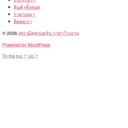
สินค้าทั้งหมด
ราคาเหมา
ติดต่อเรา
© 2026
เซรามิคครบครัน ราคาโรงงาน
Powered by WordPress
To the top
↑
Up
↑