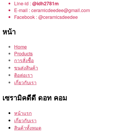
Line-id :
@idh2781m
E-mail : ceramicdeedee@gmail.com
Facebook : @ceramicsdeedee
หน้า
Home
Products
การสั่งชื้อ
ขนส่งสินค้า
ติอต่อเรา
เกี่ยวกับเรา
เซรามิคดีดี ดอท คอม
หน้าแรก
เกี่ยวกับเรา
สินค้าทั้งหมด