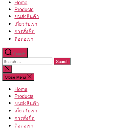
Home
โรงงาน
Products
ขนส่งสินค้า
เกี่ยวกับเรา
การสั่งชื้อ
ติอต่อเรา
Search
Search
for:
Close
search
Close Menu
Home
Products
ขนส่งสินค้า
เกี่ยวกับเรา
การสั่งชื้อ
ติอต่อเรา