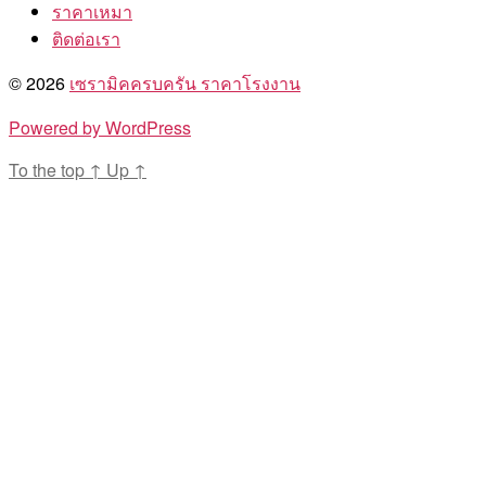
ราคาเหมา
ติดต่อเรา
© 2026
เซรามิคครบครัน ราคาโรงงาน
Powered by WordPress
To the top
↑
Up
↑