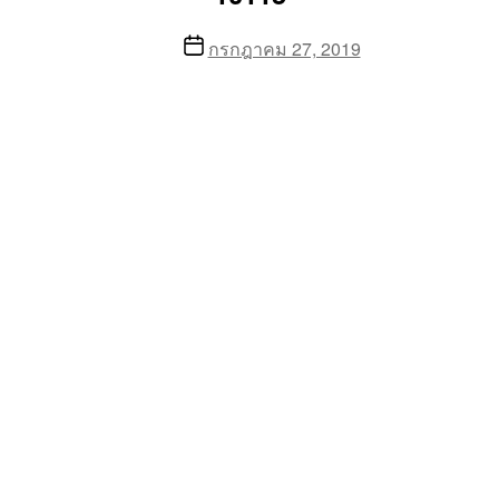
Post
กรกฎาคม 27, 2019
date