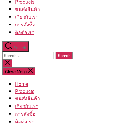
Products
ขนส่งสินค้า
เกี่ยวกับเรา
การสั่งชื้อ
ติอต่อเรา
Search
Search
for:
Close
search
Close Menu
Home
Products
ขนส่งสินค้า
เกี่ยวกับเรา
การสั่งชื้อ
ติอต่อเรา