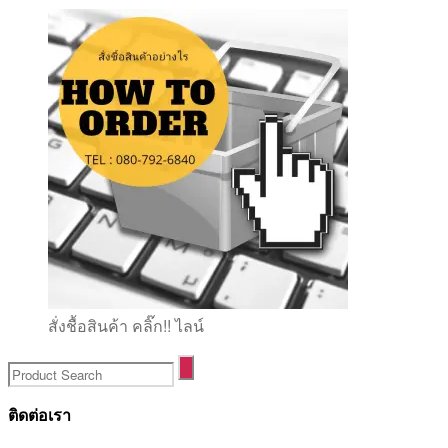
สั่งชื้อสินค้า คลิ๊ก!! ไลน์
ติดต่อเรา