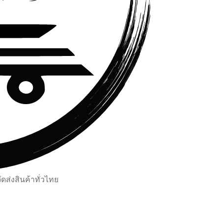
ส่งสินค้าทั่วไทย