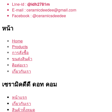
Line-id :
@idh2781m
E-mail : ceramicdeedee@gmail.com
Facebook : @ceramicsdeedee
หน้า
Home
Products
การสั่งชื้อ
ขนส่งสินค้า
ติอต่อเรา
เกี่ยวกับเรา
เซรามิคดีดี ดอท คอม
หน้าแรก
เกี่ยวกับเรา
สินค้าทั้งหมด