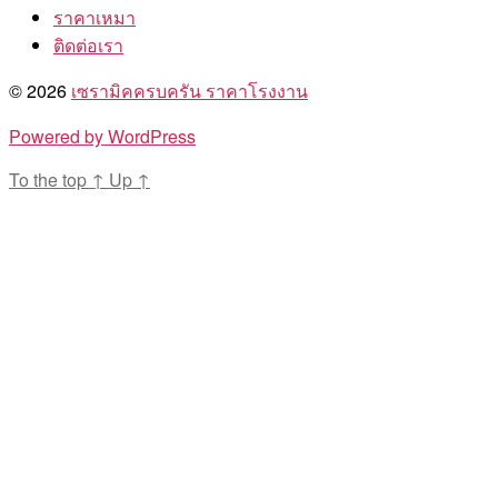
ราคาเหมา
ติดต่อเรา
© 2026
เซรามิคครบครัน ราคาโรงงาน
Powered by WordPress
To the top
↑
Up
↑