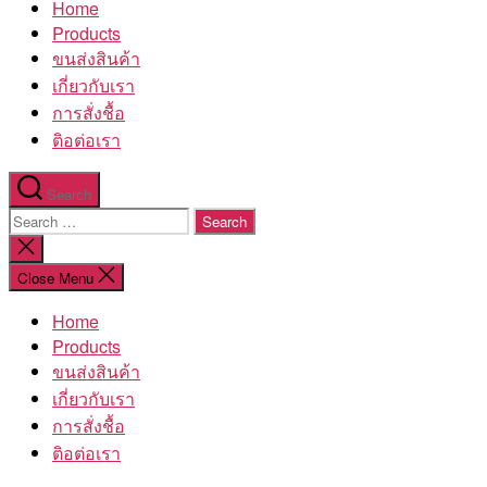
Home
โรงงาน
Products
ขนส่งสินค้า
เกี่ยวกับเรา
การสั่งชื้อ
ติอต่อเรา
Search
Search
for:
Close
search
Close Menu
Home
Products
ขนส่งสินค้า
เกี่ยวกับเรา
การสั่งชื้อ
ติอต่อเรา