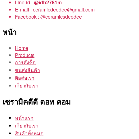
Line-id :
@idh2781m
E-mail : ceramicdeedee@gmail.com
Facebook : @ceramicsdeedee
หน้า
Home
Products
การสั่งชื้อ
ขนส่งสินค้า
ติอต่อเรา
เกี่ยวกับเรา
เซรามิคดีดี ดอท คอม
หน้าแรก
เกี่ยวกับเรา
สินค้าทั้งหมด