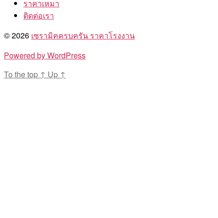
ราคาเหมา
ติดต่อเรา
© 2026
เซรามิคครบครัน ราคาโรงงาน
Powered by WordPress
To the top
↑
Up
↑