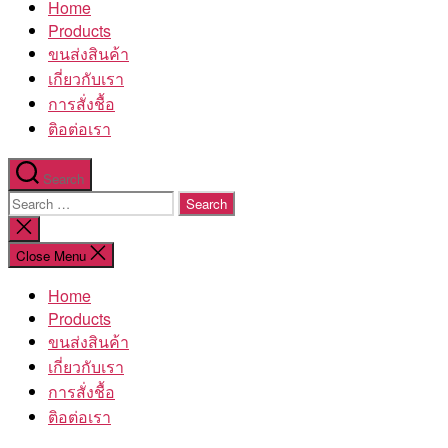
Home
โรงงาน
Products
ขนส่งสินค้า
เกี่ยวกับเรา
การสั่งชื้อ
ติอต่อเรา
Search
Search
for:
Close
search
Close Menu
Home
Products
ขนส่งสินค้า
เกี่ยวกับเรา
การสั่งชื้อ
ติอต่อเรา