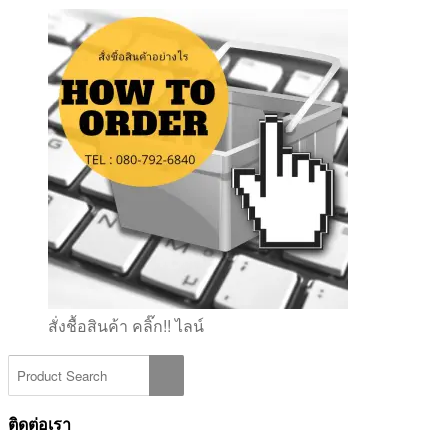
สั่งชื้อสินค้า คลิ๊ก!! ไลน์
ติดต่อเรา