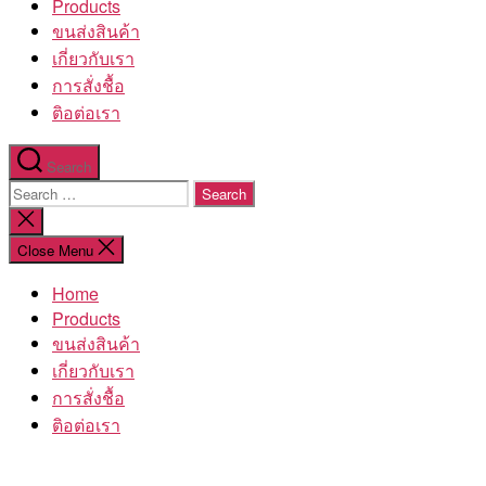
Products
ขนส่งสินค้า
เกี่ยวกับเรา
การสั่งชื้อ
ติอต่อเรา
Search
Search
for:
Close
search
Close Menu
Home
Products
ขนส่งสินค้า
เกี่ยวกับเรา
การสั่งชื้อ
ติอต่อเรา