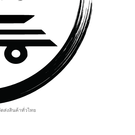
ส่งสินค้าทั่วไทย