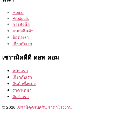
Home
Products
การสั่งชื้อ
ขนส่งสินค้า
ติอต่อเรา
เกี่ยวกับเรา
เซรามิคดีดี ดอท คอม
หน้าแรก
เกี่ยวกับเรา
สินค้าทั้งหมด
ราคาเหมา
ติดต่อเรา
© 2026
เซรามิคครบครัน ราคาโรงงาน