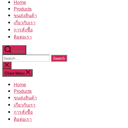
Home
โรงงาน
Products
ขนส่งสินค้า
เกี่ยวกับเรา
การสั่งชื้อ
ติอต่อเรา
Search
Search
for:
Close
search
Close Menu
Home
Products
ขนส่งสินค้า
เกี่ยวกับเรา
การสั่งชื้อ
ติอต่อเรา