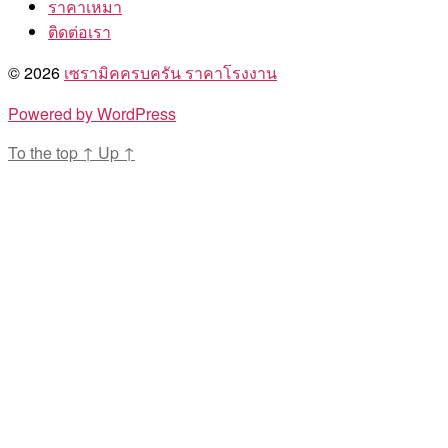
ราคาเหมา
ติดต่อเรา
© 2026
เซรามิคครบครัน ราคาโรงงาน
Powered by WordPress
To the top
↑
Up
↑