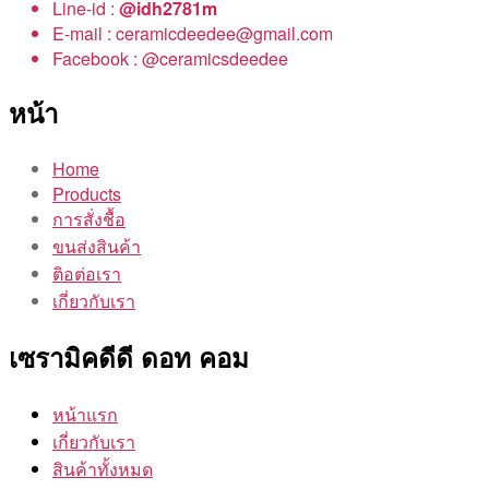
Line-id :
@idh2781m
E-mail : ceramicdeedee@gmail.com
Facebook : @ceramicsdeedee
หน้า
Home
Products
การสั่งชื้อ
ขนส่งสินค้า
ติอต่อเรา
เกี่ยวกับเรา
เซรามิคดีดี ดอท คอม
หน้าแรก
เกี่ยวกับเรา
สินค้าทั้งหมด