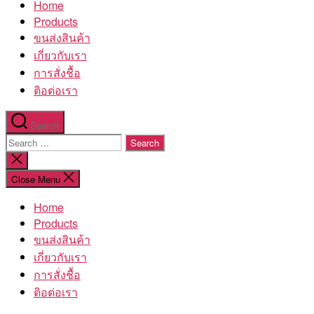
Home
โรงงาน
Products
ขนส่งสินค้า
เกี่ยวกับเรา
การสั่งชื้อ
ติอต่อเรา
Search
Search
for:
Close
search
Close Menu
Home
Products
ขนส่งสินค้า
เกี่ยวกับเรา
การสั่งชื้อ
ติอต่อเรา