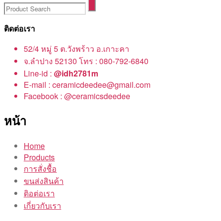
ติดต่อเรา
52/4 หมู่ 5 ต.วังพร้าว อ.เกาะคา
จ.ลำปาง 52130 โทร : 080-792-6840
Line-id :
@idh2781m
E-mail : ceramicdeedee@gmail.com
Facebook : @ceramicsdeedee
หน้า
Home
Products
การสั่งชื้อ
ขนส่งสินค้า
ติอต่อเรา
เกี่ยวกับเรา