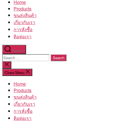
Home
โรงงาน
Products
ขนส่งสินค้า
เกี่ยวกับเรา
การสั่งชื้อ
ติอต่อเรา
Search
Search
for:
Close
search
Close Menu
Home
Products
ขนส่งสินค้า
เกี่ยวกับเรา
การสั่งชื้อ
ติอต่อเรา