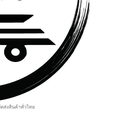
ส่งสินค้าทั่วไทย