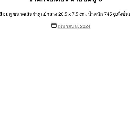
สีชมพู ขนาดเส้นผ่าศูนย์กลาง 20.5 x 7.5 cm. น้ำหนัก 745 g.สั่งขั้น
Post
เมษายน 8, 2024
date