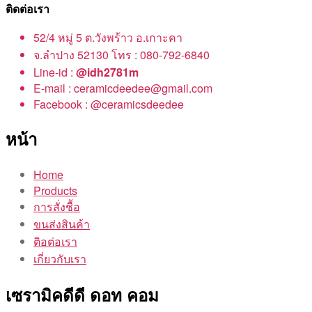
ติดต่อเรา
52/4 หมู่ 5 ต.วังพร้าว อ.เกาะคา
จ.ลำปาง 52130 โทร : 080-792-6840
Line-id :
@idh2781m
E-mail : ceramicdeedee@gmail.com
Facebook : @ceramicsdeedee
หน้า
Home
Products
การสั่งชื้อ
ขนส่งสินค้า
ติอต่อเรา
เกี่ยวกับเรา
เซรามิคดีดี ดอท คอม