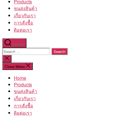
Products
ขนส่งสินค้า
เกี่ยวกับเรา
การสั่งชื้อ
ติอต่อเรา
Search
Search
for:
Close
search
Close Menu
Home
Products
ขนส่งสินค้า
เกี่ยวกับเรา
การสั่งชื้อ
ติอต่อเรา