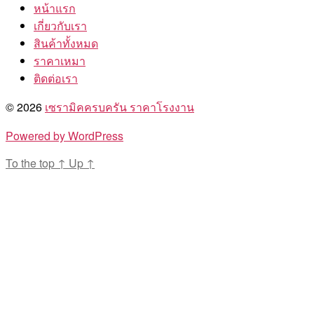
หน้าแรก
เกี่ยวกับเรา
สินค้าทั้งหมด
ราคาเหมา
ติดต่อเรา
© 2026
เซรามิคครบครัน ราคาโรงงาน
Powered by WordPress
To the top
↑
Up
↑