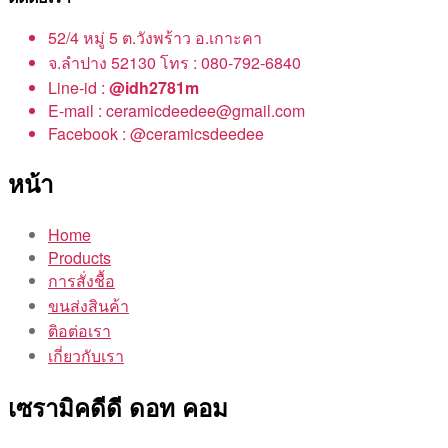
52/4 หมู่ 5 ต.วังพร้าว อ.เกาะคา
จ.ลำปาง 52130 โทร : 080-792-6840
Line-id :
@idh2781m
E-mail : ceramicdeedee@gmail.com
Facebook : @ceramicsdeedee
หน้า
Home
Products
การสั่งชื้อ
ขนส่งสินค้า
ติอต่อเรา
เกี่ยวกับเรา
เซรามิคดีดี ดอท คอม