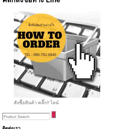
สั่งชื้อสินค้า คลิ๊ก!! ไลน์
ติดต่อเรา