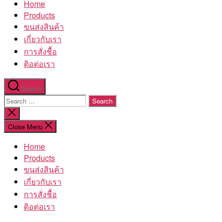
Home
โรงงาน
Products
ขนส่งสินค้า
เกี่ยวกับเรา
การสั่งชื้อ
ติอต่อเรา
Search
Search
for:
Close
search
Close Menu
Home
Products
ขนส่งสินค้า
เกี่ยวกับเรา
การสั่งชื้อ
ติอต่อเรา