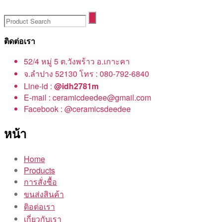
ติดต่อเรา
52/4 หมู่ 5 ต.วังพร้าว อ.เกาะคา
จ.ลำปาง 52130 โทร : 080-792-6840
Line-id :
@idh2781m
E-mail : ceramicdeedee@gmail.com
Facebook : @ceramicsdeedee
หน้า
Home
Products
การสั่งชื้อ
ขนส่งสินค้า
ติอต่อเรา
เกี่ยวกับเรา