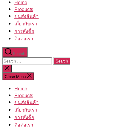
Home
โรงงาน
Products
ขนส่งสินค้า
เกี่ยวกับเรา
การสั่งชื้อ
ติอต่อเรา
Search
Search
for:
Close
search
Close Menu
Home
Products
ขนส่งสินค้า
เกี่ยวกับเรา
การสั่งชื้อ
ติอต่อเรา