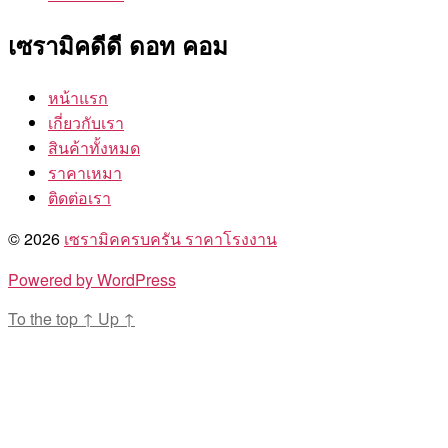
เซรามิคดีดี ดอท คอม
หน้าแรก
เกี่ยวกับเรา
สินค้าทั้งหมด
ราคาเหมา
ติดต่อเรา
© 2026
เซรามิคครบครัน ราคาโรงงาน
Powered by WordPress
To the top
↑
Up
↑