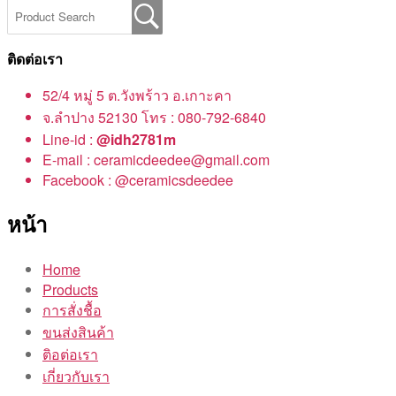
ติดต่อเรา
52/4 หมู่ 5 ต.วังพร้าว อ.เกาะคา
จ.ลำปาง 52130 โทร : 080-792-6840
Line-id :
@idh2781m
E-mail : ceramicdeedee@gmail.com
Facebook : @ceramicsdeedee
หน้า
Home
Products
การสั่งชื้อ
ขนส่งสินค้า
ติอต่อเรา
เกี่ยวกับเรา