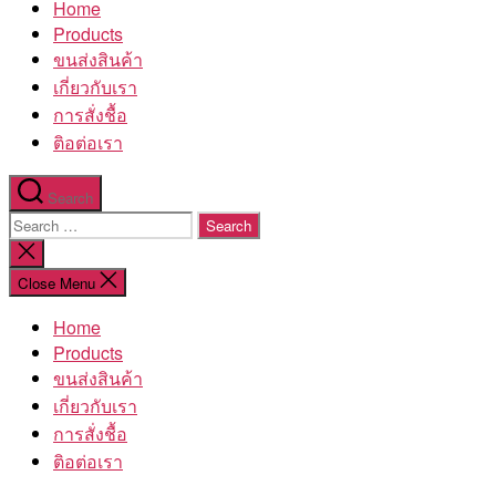
Home
โรงงาน
Products
ขนส่งสินค้า
เกี่ยวกับเรา
การสั่งชื้อ
ติอต่อเรา
Search
Search
for:
Close
search
Close Menu
Home
Products
ขนส่งสินค้า
เกี่ยวกับเรา
การสั่งชื้อ
ติอต่อเรา