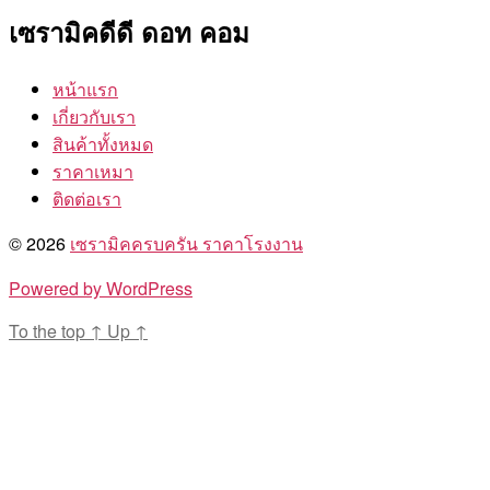
เซรามิคดีดี ดอท คอม
หน้าแรก
เกี่ยวกับเรา
สินค้าทั้งหมด
ราคาเหมา
ติดต่อเรา
© 2026
เซรามิคครบครัน ราคาโรงงาน
Powered by WordPress
To the top
↑
Up
↑