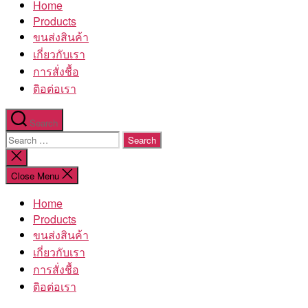
Home
โรงงาน
Products
ขนส่งสินค้า
เกี่ยวกับเรา
การสั่งชื้อ
ติอต่อเรา
Search
Search
for:
Close
search
Close Menu
Home
Products
ขนส่งสินค้า
เกี่ยวกับเรา
การสั่งชื้อ
ติอต่อเรา