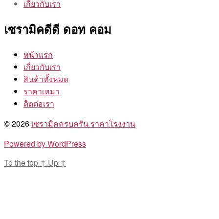
เกี่ยวกับเรา
เซรามิคดีดี ดอท คอม
หน้าแรก
เกี่ยวกับเรา
สินค้าทั้งหมด
ราคาเหมา
ติดต่อเรา
© 2026
เซรามิคครบครัน ราคาโรงงาน
Powered by WordPress
To the top
↑
Up
↑