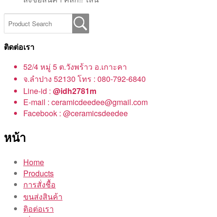
ติดต่อเรา
52/4 หมู่ 5 ต.วังพร้าว อ.เกาะคา
จ.ลำปาง 52130 โทร : 080-792-6840
Line-id :
@idh2781m
E-mail : ceramicdeedee@gmail.com
Facebook : @ceramicsdeedee
หน้า
Home
Products
การสั่งชื้อ
ขนส่งสินค้า
ติอต่อเรา