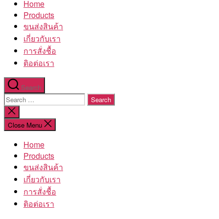
Home
โรงงาน
Products
ขนส่งสินค้า
เกี่ยวกับเรา
การสั่งชื้อ
ติอต่อเรา
Search
Search
for:
Close
search
Close Menu
Home
Products
ขนส่งสินค้า
เกี่ยวกับเรา
การสั่งชื้อ
ติอต่อเรา