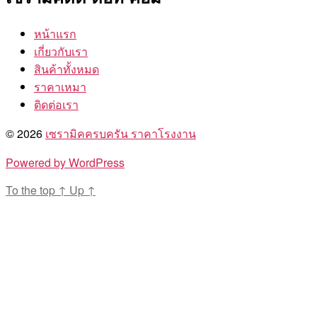
หน้าแรก
เกี่ยวกับเรา
สินค้าทั้งหมด
ราคาเหมา
ติดต่อเรา
© 2026
เซรามิคครบครัน ราคาโรงงาน
Powered by WordPress
To the top
↑
Up
↑