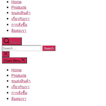
Home
โรงงาน
Products
ขนส่งสินค้า
เกี่ยวกับเรา
การสั่งชื้อ
ติอต่อเรา
Search
Search
for:
Close
search
Close Menu
Home
Products
ขนส่งสินค้า
เกี่ยวกับเรา
การสั่งชื้อ
ติอต่อเรา