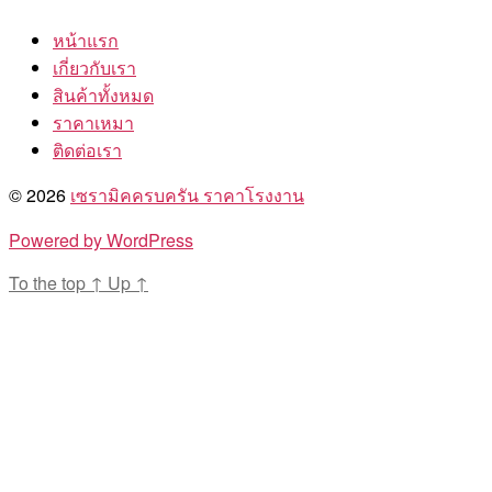
หน้าแรก
เกี่ยวกับเรา
สินค้าทั้งหมด
ราคาเหมา
ติดต่อเรา
© 2026
เซรามิคครบครัน ราคาโรงงาน
Powered by WordPress
To the top
↑
Up
↑