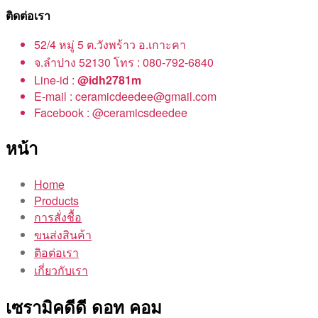
ติดต่อเรา
52/4 หมู่ 5 ต.วังพร้าว อ.เกาะคา
จ.ลำปาง 52130 โทร : 080-792-6840
Line-id :
@idh2781m
E-mail : ceramicdeedee@gmail.com
Facebook : @ceramicsdeedee
หน้า
Home
Products
การสั่งชื้อ
ขนส่งสินค้า
ติอต่อเรา
เกี่ยวกับเรา
เซรามิคดีดี ดอท คอม