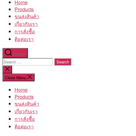
Home
โรงงาน
Products
ขนส่งสินค้า
เกี่ยวกับเรา
การสั่งชื้อ
ติอต่อเรา
Search
Search
for:
Close
search
Close Menu
Home
Products
ขนส่งสินค้า
เกี่ยวกับเรา
การสั่งชื้อ
ติอต่อเรา