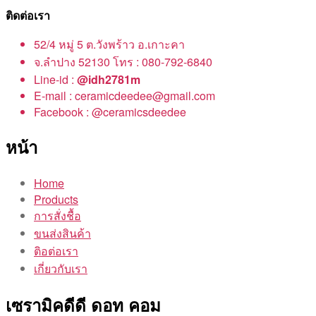
ติดต่อเรา
52/4 หมู่ 5 ต.วังพร้าว อ.เกาะคา
จ.ลำปาง 52130 โทร : 080-792-6840
Line-id :
@idh2781m
E-mail : ceramicdeedee@gmail.com
Facebook : @ceramicsdeedee
หน้า
Home
Products
การสั่งชื้อ
ขนส่งสินค้า
ติอต่อเรา
เกี่ยวกับเรา
เซรามิคดีดี ดอท คอม