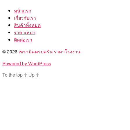
หน้าแรก
เกี่ยวกับเรา
สินค้าทั้งหมด
ราคาเหมา
ติดต่อเรา
© 2026
เซรามิคครบครัน ราคาโรงงาน
Powered by WordPress
To the top
↑
Up
↑