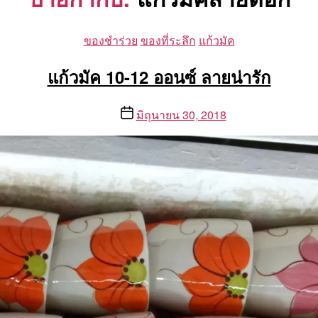
Categories
ของชำร่วย
ของที่ระลึก
แก้วมัค
แก้วมัค 10-12 ออนซ์ ลายน่ารัก
Post
มิถุนายน 30, 2018
date