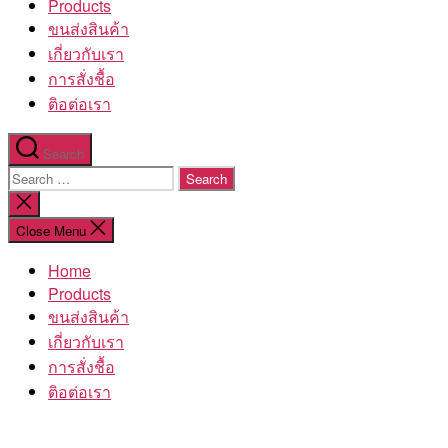
Products
ขนส่งสินค้า
เกี่ยวกับเรา
การสั่งชื้อ
ติอต่อเรา
Search
Search
for:
Close
search
Close Menu
Home
Products
ขนส่งสินค้า
เกี่ยวกับเรา
การสั่งชื้อ
ติอต่อเรา