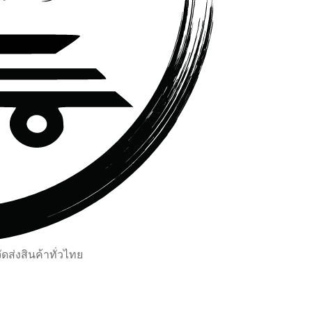
ส่งสินค้าทั่วไทย