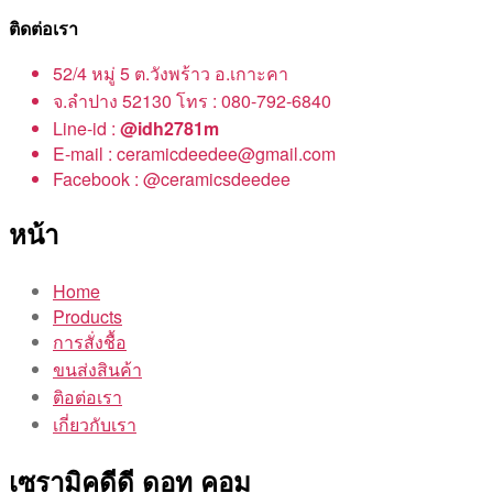
ติดต่อเรา
52/4 หมู่ 5 ต.วังพร้าว อ.เกาะคา
จ.ลำปาง 52130 โทร : 080-792-6840
Line-id :
@idh2781m
E-mail : ceramicdeedee@gmail.com
Facebook : @ceramicsdeedee
หน้า
Home
Products
การสั่งชื้อ
ขนส่งสินค้า
ติอต่อเรา
เกี่ยวกับเรา
เซรามิคดีดี ดอท คอม