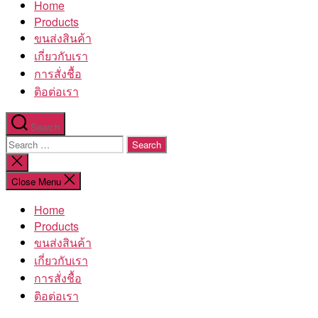
Home
โรงงาน
Products
ขนส่งสินค้า
เกี่ยวกับเรา
การสั่งชื้อ
ติอต่อเรา
Search
Search
for:
Close
search
Close Menu
Home
Products
ขนส่งสินค้า
เกี่ยวกับเรา
การสั่งชื้อ
ติอต่อเรา