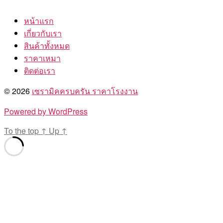
หน้าแรก
เกี่ยวกับเรา
สินค้าทั้งหมด
ราคาเหมา
ติดต่อเรา
© 2026
เซรามิคครบครัน ราคาโรงงาน
Powered by WordPress
To the top
↑
Up
↑