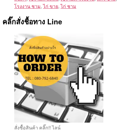
โรงงาน ชาม
,
ไก่ ขาย
,
ไก่ ชาม
คลิ๊กสั่งชื้อทาง Line
สั่งชื้อสินค้า คลิ๊ก!! ไลน์