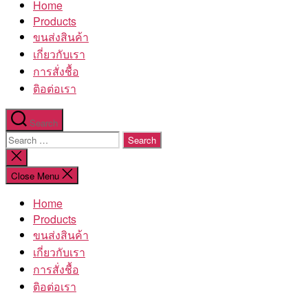
Home
โรงงาน
Products
ขนส่งสินค้า
เกี่ยวกับเรา
การสั่งชื้อ
ติอต่อเรา
Search
Search
for:
Close
search
Close Menu
Home
Products
ขนส่งสินค้า
เกี่ยวกับเรา
การสั่งชื้อ
ติอต่อเรา