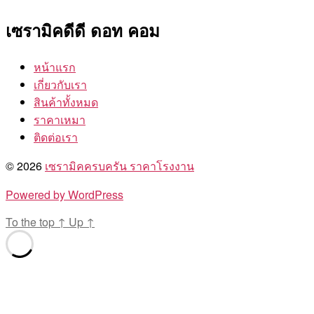
เซรามิคดีดี ดอท คอม
หน้าแรก
เกี่ยวกับเรา
สินค้าทั้งหมด
ราคาเหมา
ติดต่อเรา
© 2026
เซรามิคครบครัน ราคาโรงงาน
Powered by WordPress
To the top
↑
Up
↑