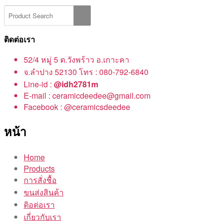
ติดต่อเรา
52/4 หมู่ 5 ต.วังพร้าว อ.เกาะคา
จ.ลำปาง 52130 โทร : 080-792-6840
Line-id :
@idh2781m
E-mail : ceramicdeedee@gmail.com
Facebook : @ceramicsdeedee
หน้า
Home
Products
การสั่งชื้อ
ขนส่งสินค้า
ติอต่อเรา
เกี่ยวกับเรา