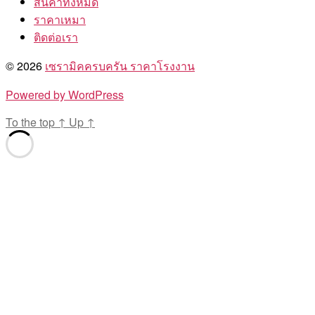
สินค้าทั้งหมด
ราคาเหมา
ติดต่อเรา
© 2026
เซรามิคครบครัน ราคาโรงงาน
Powered by WordPress
To the top
↑
Up
↑