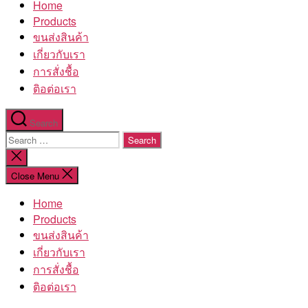
Home
โรงงาน
Products
ขนส่งสินค้า
เกี่ยวกับเรา
การสั่งชื้อ
ติอต่อเรา
Search
Search
for:
Close
search
Close Menu
Home
Products
ขนส่งสินค้า
เกี่ยวกับเรา
การสั่งชื้อ
ติอต่อเรา