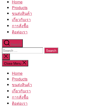
Home
โรงงาน
Products
ขนส่งสินค้า
เกี่ยวกับเรา
การสั่งชื้อ
ติอต่อเรา
Search
Search
for:
Close
search
Close Menu
Home
Products
ขนส่งสินค้า
เกี่ยวกับเรา
การสั่งชื้อ
ติอต่อเรา