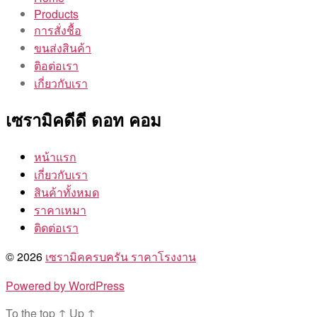
Products
การสั่งชื้อ
ขนส่งสินค้า
ติอต่อเรา
เกี่ยวกับเรา
เซรามิคดีดี ดอท คอม
หน้าแรก
เกี่ยวกับเรา
สินค้าทั้งหมด
ราคาเหมา
ติดต่อเรา
© 2026
เซรามิคครบครัน ราคาโรงงาน
Powered by WordPress
To the top
↑
Up
↑