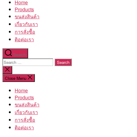
Home
โรงงาน
Products
ขนส่งสินค้า
เกี่ยวกับเรา
การสั่งชื้อ
ติอต่อเรา
Search
Search
for:
Close
search
Close Menu
Home
Products
ขนส่งสินค้า
เกี่ยวกับเรา
การสั่งชื้อ
ติอต่อเรา