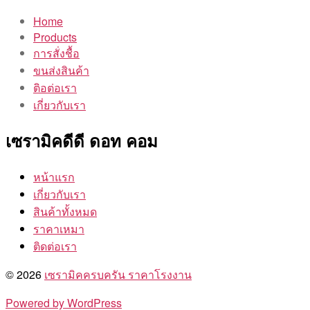
Home
Products
การสั่งชื้อ
ขนส่งสินค้า
ติอต่อเรา
เกี่ยวกับเรา
เซรามิคดีดี ดอท คอม
หน้าแรก
เกี่ยวกับเรา
สินค้าทั้งหมด
ราคาเหมา
ติดต่อเรา
© 2026
เซรามิคครบครัน ราคาโรงงาน
Powered by WordPress