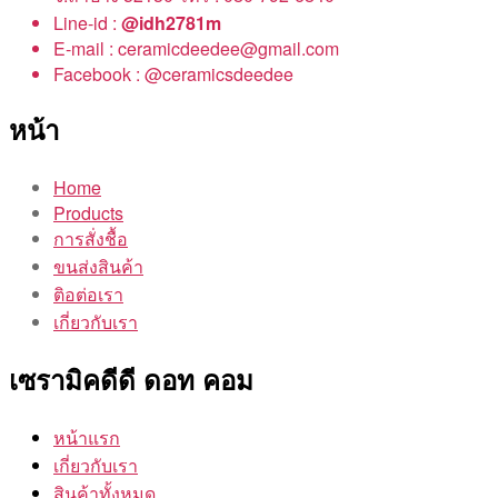
Line-id :
@idh2781m
E-mail : ceramicdeedee@gmail.com
Facebook : @ceramicsdeedee
หน้า
Home
Products
การสั่งชื้อ
ขนส่งสินค้า
ติอต่อเรา
เกี่ยวกับเรา
เซรามิคดีดี ดอท คอม
หน้าแรก
เกี่ยวกับเรา
สินค้าทั้งหมด