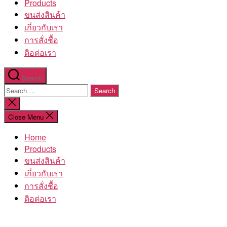
Products
ขนส่งสินค้า
เกี่ยวกับเรา
การสั่งชื้อ
ติอต่อเรา
Search
Search
for:
Close
search
Close Menu
Home
Products
ขนส่งสินค้า
เกี่ยวกับเรา
การสั่งชื้อ
ติอต่อเรา