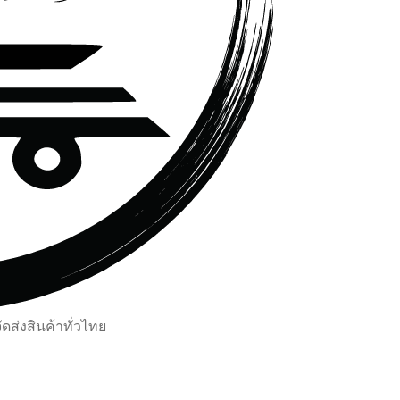
ส่งสินค้าทั่วไทย