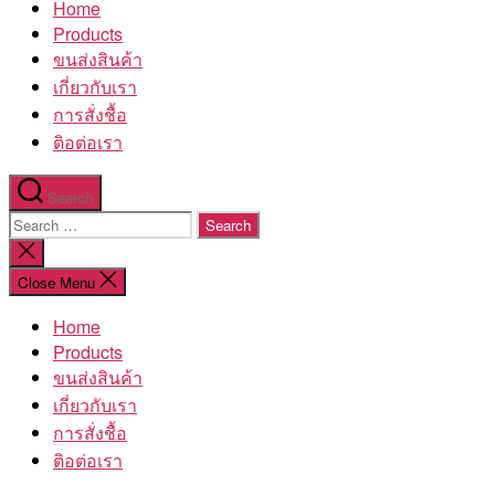
Home
โรงงาน
Products
ขนส่งสินค้า
เกี่ยวกับเรา
การสั่งชื้อ
ติอต่อเรา
Search
Search
for:
Close
search
Close Menu
Home
Products
ขนส่งสินค้า
เกี่ยวกับเรา
การสั่งชื้อ
ติอต่อเรา