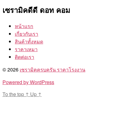
เซรามิคดีดี ดอท คอม
หน้าแรก
เกี่ยวกับเรา
สินค้าทั้งหมด
ราคาเหมา
ติดต่อเรา
© 2026
เซรามิคครบครัน ราคาโรงงาน
Powered by WordPress
To the top
↑
Up
↑