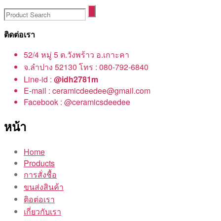
ติดต่อเรา
52/4 หมู่ 5 ต.วังพร้าว อ.เกาะคา
จ.ลำปาง 52130 โทร : 080-792-6840
Line-id :
@idh2781m
E-mail : ceramicdeedee@gmail.com
Facebook : @ceramicsdeedee
หน้า
Home
Products
การสั่งชื้อ
ขนส่งสินค้า
ติอต่อเรา
เกี่ยวกับเรา