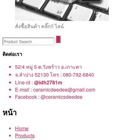
สั่งชื้อสินค้า คลิ๊ก!! ไลน์
ติดต่อเรา
52/4 หมู่ 5 ต.วังพร้าว อ.เกาะคา
จ.ลำปาง 52130 โทร : 080-792-6840
Line-id :
@idh2781m
E-mail : ceramicdeedee@gmail.com
Facebook : @ceramicsdeedee
หน้า
Home
Products