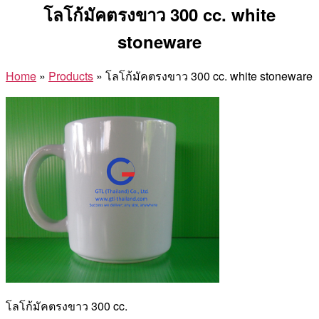
โลโก้มัคตรงขาว 300 cc. white
stoneware
Home
»
Products
»
โลโก้มัคตรงขาว 300 cc. white stoneware
โลโก้มัคตรงขาว 300 cc.