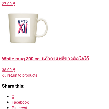
27.00 ฿
White mug 300 cc. แก้วกาแฟสีขาวติดโลโก้
38.00 ฿
<< return to products
Share this:
X
Facebook
Pinterest