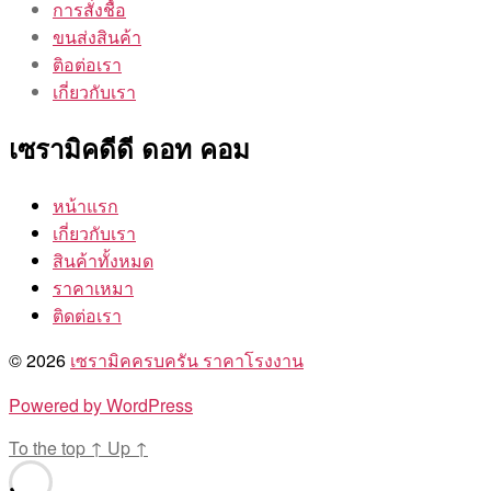
การสั่งชื้อ
ขนส่งสินค้า
ติอต่อเรา
เกี่ยวกับเรา
เซรามิคดีดี ดอท คอม
หน้าแรก
เกี่ยวกับเรา
สินค้าทั้งหมด
ราคาเหมา
ติดต่อเรา
© 2026
เซรามิคครบครัน ราคาโรงงาน
Powered by WordPress
To the top
↑
Up
↑