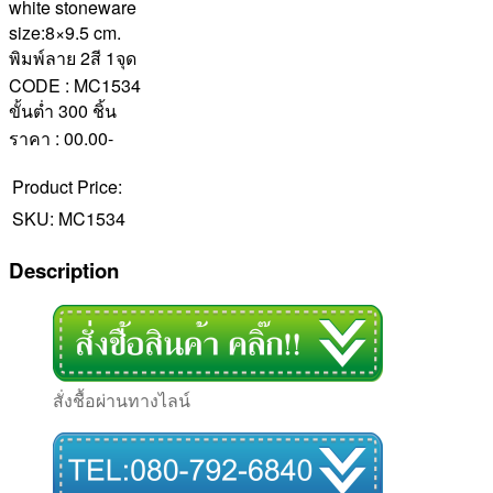
white stoneware
size:8×9.5 cm.
พิมพ์ลาย 2สี 1จุด
CODE : MC1534
ขั้นต่ำ 300 ชิ้น
ราคา : 00.00-
Product Price:
SKU:
MC1534
Description
สั่งชื้อผ่านทางไลน์