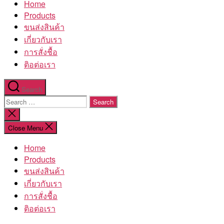
Home
โรงงาน
Products
ขนส่งสินค้า
เกี่ยวกับเรา
การสั่งชื้อ
ติอต่อเรา
Search
Search
for:
Close
search
Close Menu
Home
Products
ขนส่งสินค้า
เกี่ยวกับเรา
การสั่งชื้อ
ติอต่อเรา