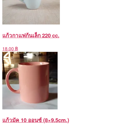
แก้วกาแฟก้นเล็ก 220 cc.
18.00 ฿
แก้วมัค 10 ออนซ์ (8×9.5cm.)