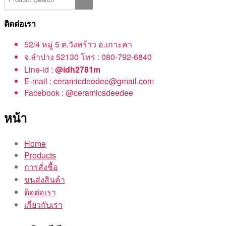
ติดต่อเรา
52/4 หมู่ 5 ต.วังพร้าว อ.เกาะคา
จ.ลำปาง 52130 โทร : 080-792-6840
Line-id :
@idh2781m
E-mail : ceramicdeedee@gmail.com
Facebook : @ceramicsdeedee
หน้า
Home
Products
การสั่งชื้อ
ขนส่งสินค้า
ติอต่อเรา
เกี่ยวกับเรา