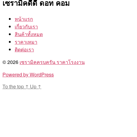
เซรามิคดีดี ดอท คอม
หน้าแรก
เกี่ยวกับเรา
สินค้าทั้งหมด
ราคาเหมา
ติดต่อเรา
© 2026
เซรามิคครบครัน ราคาโรงงาน
Powered by WordPress
To the top
↑
Up
↑