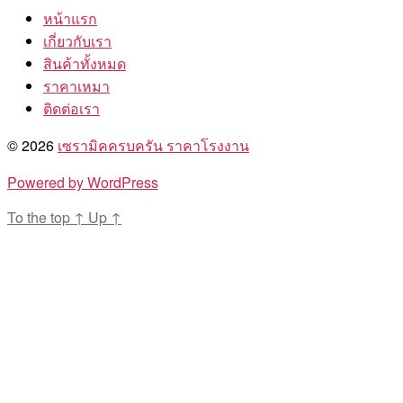
หน้าแรก
เกี่ยวกับเรา
สินค้าทั้งหมด
ราคาเหมา
ติดต่อเรา
© 2026
เซรามิคครบครัน ราคาโรงงาน
Powered by WordPress
To the top
↑
Up
↑