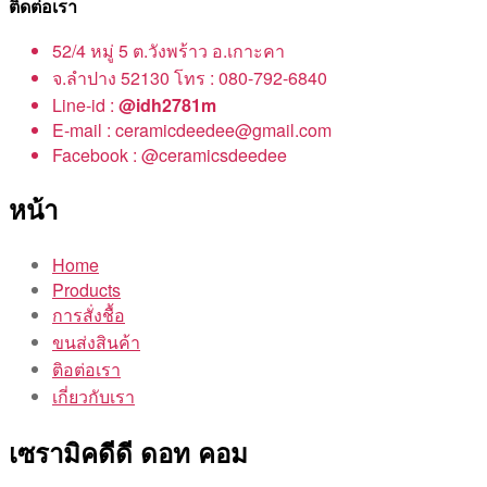
ติดต่อเรา
52/4 หมู่ 5 ต.วังพร้าว อ.เกาะคา
จ.ลำปาง 52130 โทร : 080-792-6840
Line-id :
@idh2781m
E-mail : ceramicdeedee@gmail.com
Facebook : @ceramicsdeedee
หน้า
Home
Products
การสั่งชื้อ
ขนส่งสินค้า
ติอต่อเรา
เกี่ยวกับเรา
เซรามิคดีดี ดอท คอม