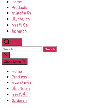
Home
โรงงาน
Products
ขนส่งสินค้า
เกี่ยวกับเรา
การสั่งชื้อ
ติอต่อเรา
Search
Search
for:
Close
search
Close Menu
Home
Products
ขนส่งสินค้า
เกี่ยวกับเรา
การสั่งชื้อ
ติอต่อเรา