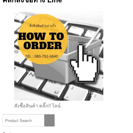
สั่งชื้อสินค้า คลิ๊ก!! ไลน์