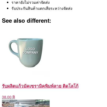
ราคายังไม่รวมค่าจัดส่ง
รับประกันสินค้าแตกเสียระหว่างจัดส่ง
See also different:
รับผลิตแก้วมัคเซรามิคพิมพ์ลาย ติดโลโก้
38.00 ฿