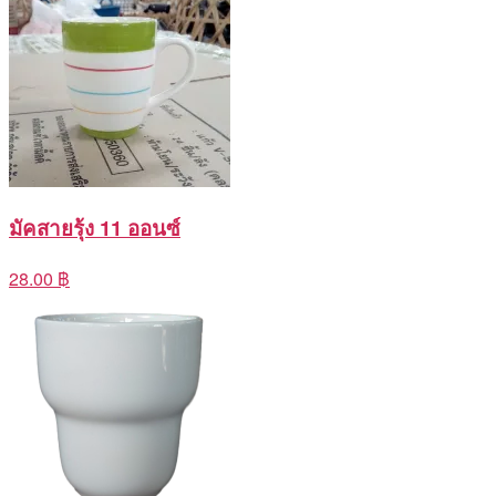
มัคสายรุ้ง 11 ออนซ์
28.00 ฿