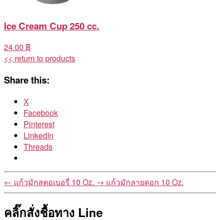
Ice Cream Cup 250 cc.
24.00 ฿
<< return to products
Share this:
X
Facebook
Pinterest
LinkedIn
Threads
←
แก้วมักสตอเบอรี่ 10 Oz.
→
แก้วมักลายดอก 10 Oz.
คลิ๊กสั่งชื้อทาง Line