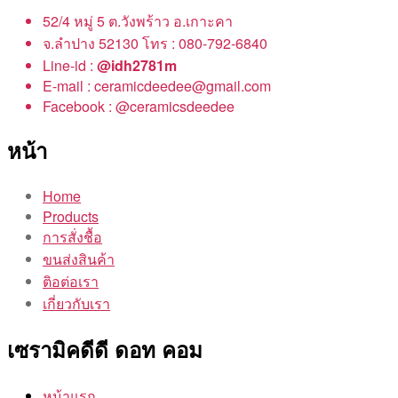
52/4 หมู่ 5 ต.วังพร้าว อ.เกาะคา
จ.ลำปาง 52130 โทร : 080-792-6840
Line-id :
@idh2781m
E-mail : ceramicdeedee@gmail.com
Facebook : @ceramicsdeedee
หน้า
Home
Products
การสั่งชื้อ
ขนส่งสินค้า
ติอต่อเรา
เกี่ยวกับเรา
เซรามิคดีดี ดอท คอม
หน้าแรก