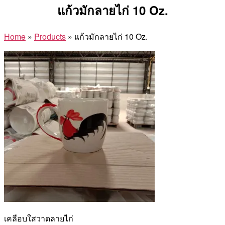
แก้วมักลายไก่ 10 Oz.
Home
»
Products
»
แก้วมักลายไก่ 10 Oz.
เคลือบใสวาดลายไก่