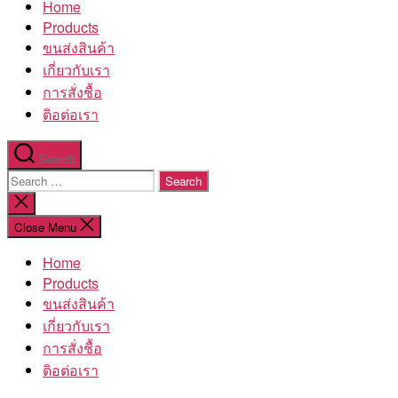
Home
โรงงาน
Products
ขนส่งสินค้า
เกี่ยวกับเรา
การสั่งชื้อ
ติอต่อเรา
Search
Search
for:
Close
search
Close Menu
Home
Products
ขนส่งสินค้า
เกี่ยวกับเรา
การสั่งชื้อ
ติอต่อเรา