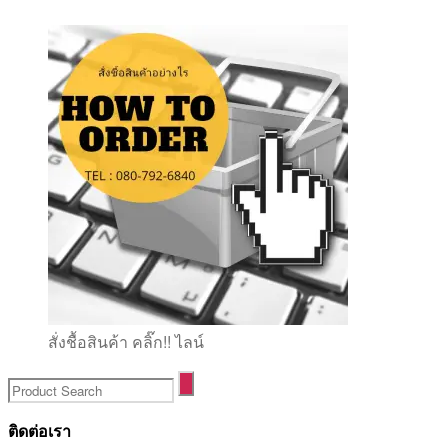
สั่งชื้อสินค้า คลิ๊ก!! ไลน์
ติดต่อเรา