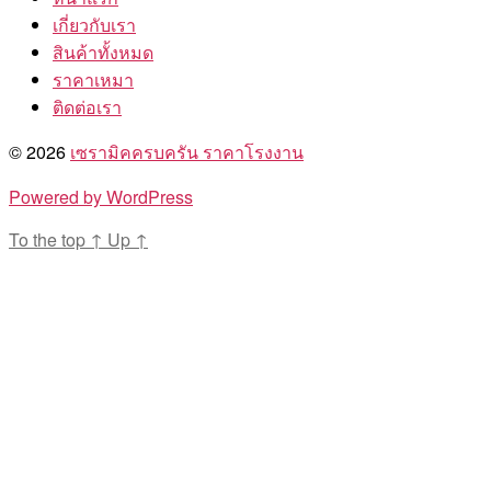
เกี่ยวกับเรา
สินค้าทั้งหมด
ราคาเหมา
ติดต่อเรา
© 2026
เซรามิคครบครัน ราคาโรงงาน
Powered by WordPress
To the top
↑
Up
↑