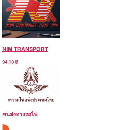
NIM TRANSPORT
94.00 ฿
ขนส่งทางรถไฟ