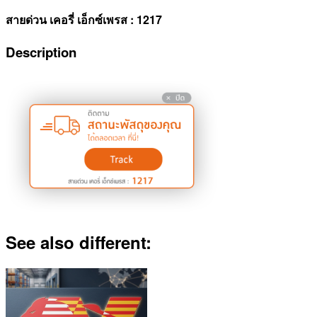
สายด่วน เคอรี่ เอ็กซ์เพรส : 1217
Description
See also different: