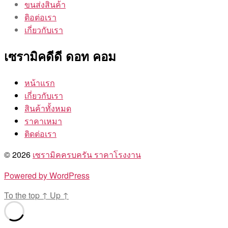
ขนส่งสินค้า
ติอต่อเรา
เกี่ยวกับเรา
เซรามิคดีดี ดอท คอม
หน้าแรก
เกี่ยวกับเรา
สินค้าทั้งหมด
ราคาเหมา
ติดต่อเรา
© 2026
เซรามิคครบครัน ราคาโรงงาน
Powered by WordPress
To the top
↑
Up
↑