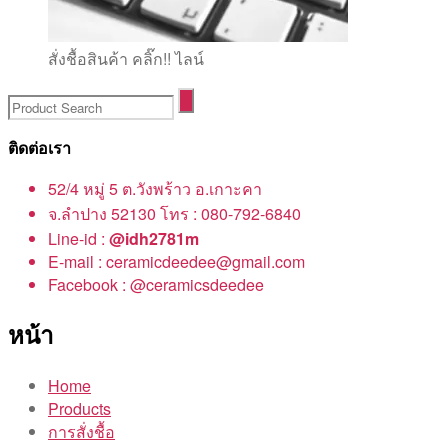
สั่งชื้อสินค้า คลิ๊ก!! ไลน์
ติดต่อเรา
52/4 หมู่ 5 ต.วังพร้าว อ.เกาะคา
จ.ลำปาง 52130 โทร : 080-792-6840
Line-id :
@idh2781m
E-mail : ceramicdeedee@gmail.com
Facebook : @ceramicsdeedee
หน้า
Home
Products
การสั่งชื้อ