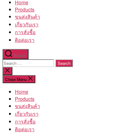
Home
โรงงาน
Products
ขนส่งสินค้า
เกี่ยวกับเรา
การสั่งชื้อ
ติอต่อเรา
Search
Search
for:
Close
search
Close Menu
Home
Products
ขนส่งสินค้า
เกี่ยวกับเรา
การสั่งชื้อ
ติอต่อเรา