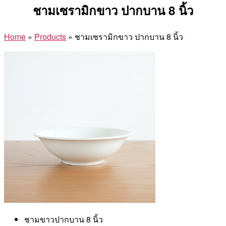
ชามเซรามิกขาว ปากบาน 8 นิ้ว
Home
»
Products
»
ชามเซรามิกขาว ปากบาน 8 นิ้ว
ชามขาวปากบาน 8 นิ้ว