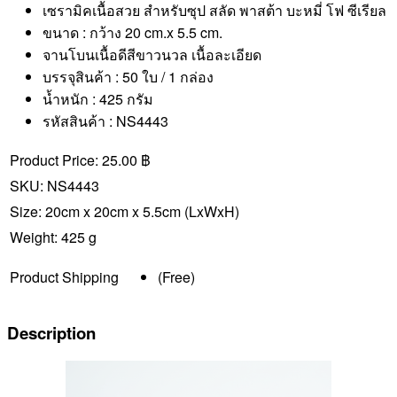
เซรามิคเนื้อสวย สำหรับซุป สลัด พาสต้า บะหมี่ โฟ ซีเรียล
ขนาด : กว้าง 20 cm.x 5.5 cm.
จานโบนเนื้อดีสีขาวนวล เนื้อละเอียด
บรรจุสินค้า : 50 ใบ / 1 กล่อง
น้ำหนัก : 425 กรัม
รหัสสินค้า : NS4443
Product Price:
25.00 ฿
SKU:
NS4443
Size:
20cm x 20cm x 5.5cm
(LxWxH)
Weight:
425 g
Product Shipping
(Free)
Description