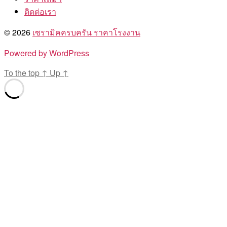
ติดต่อเรา
© 2026
เซรามิคครบครัน ราคาโรงงาน
Powered by WordPress
To the top
↑
Up
↑