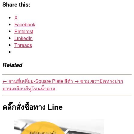
Share this:
X
Facebook
Pinterest
LinkedIn
Threads
Related
←
จานสี่เหลี่ยม-Square Plate สีดำ
→
ชามเซรามิคทรงปาก
บานเคลือบสีทูโทนน้ำตาล
คลิ๊กสั่งชื้อทาง Line