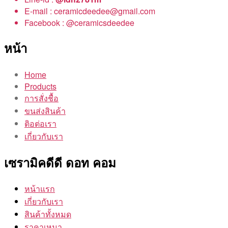
E-mail : ceramicdeedee@gmail.com
Facebook : @ceramicsdeedee
หน้า
Home
Products
การสั่งชื้อ
ขนส่งสินค้า
ติอต่อเรา
เกี่ยวกับเรา
เซรามิคดีดี ดอท คอม
หน้าแรก
เกี่ยวกับเรา
สินค้าทั้งหมด
ราคาเหมา