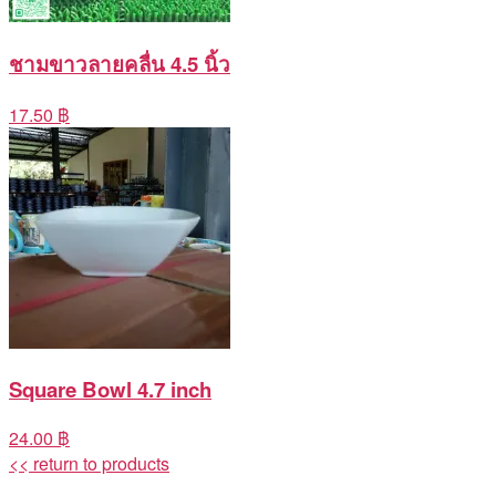
ชามขาวลายคลื่น 4.5 นิ้ว
17.50 ฿
Square Bowl 4.7 inch
24.00 ฿
<< return to products