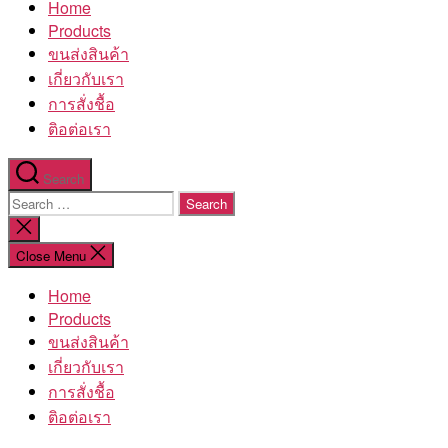
Home
โรงงาน
Products
ขนส่งสินค้า
เกี่ยวกับเรา
การสั่งชื้อ
ติอต่อเรา
Search
Search
for:
Close
search
Close Menu
Home
Products
ขนส่งสินค้า
เกี่ยวกับเรา
การสั่งชื้อ
ติอต่อเรา