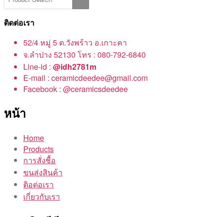
ติดต่อเรา
52/4 หมู่ 5 ต.วังพร้าว อ.เกาะคา
จ.ลำปาง 52130 โทร : 080-792-6840
Line-id :
@idh2781m
E-mail : ceramicdeedee@gmail.com
Facebook : @ceramicsdeedee
หน้า
Home
Products
การสั่งชื้อ
ขนส่งสินค้า
ติอต่อเรา
เกี่ยวกับเรา