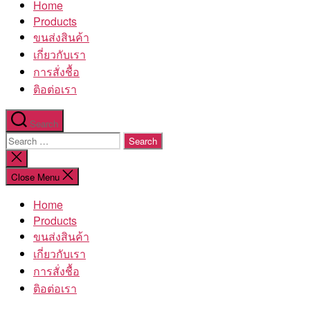
Home
โรงงาน
Products
ขนส่งสินค้า
เกี่ยวกับเรา
การสั่งชื้อ
ติอต่อเรา
Search
Search
for:
Close
search
Close Menu
Home
Products
ขนส่งสินค้า
เกี่ยวกับเรา
การสั่งชื้อ
ติอต่อเรา