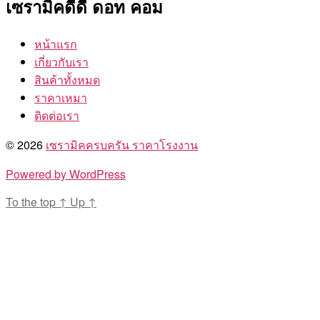
เซรามิคดีดี ดอท คอม
หน้าแรก
เกี่ยวกับเรา
สินค้าทั้งหมด
ราคาเหมา
ติดต่อเรา
© 2026
เซรามิคครบครัน ราคาโรงงาน
Powered by WordPress
To the top
↑
Up
↑