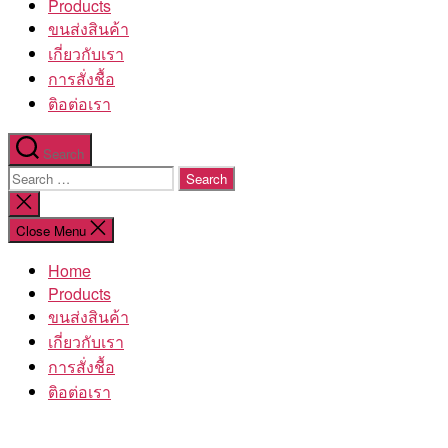
Products
ขนส่งสินค้า
เกี่ยวกับเรา
การสั่งชื้อ
ติอต่อเรา
Search
Search
for:
Close
search
Close Menu
Home
Products
ขนส่งสินค้า
เกี่ยวกับเรา
การสั่งชื้อ
ติอต่อเรา