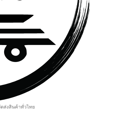
ส่งสินค้าทั่วไทย