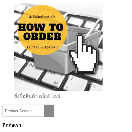
สั่งชื้อสินค้า คลิ๊ก!! ไลน์
ติดต่อเรา