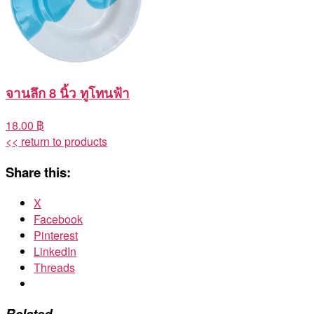
จานลึก 8 นิ้ว ทูโทนฟ้า
18.00 ฿
<< return to products
Share this:
X
Facebook
Pinterest
LinkedIn
Threads
Related