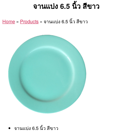
จานแบ่ง 6.5 นิ้ว สีขาว
Home
»
Products
»
จานแบ่ง 6.5 นิ้ว สีขาว
จานแบ่ง 6.5 นิ้ว สีขาว