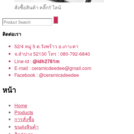
สั่งชื้อสินค้า คลิ๊ก!! ไลน์
ติดต่อเรา
52/4 หมู่ 5 ต.วังพร้าว อ.เกาะคา
จ.ลำปาง 52130 โทร : 080-792-6840
Line-id :
@idh2781m
E-mail : ceramicdeedee@gmail.com
Facebook : @ceramicsdeedee
หน้า
Home
Products
การสั่งชื้อ
ขนส่งสินค้า