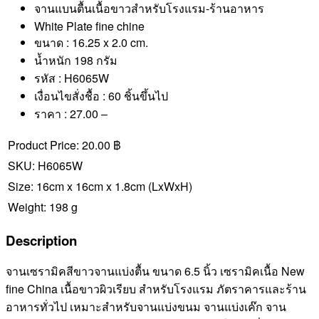
จานแบนตื้นเนื้อขาวสำหรับโรงแรม-ร้านอาหาร
White Plate fine chine
ขนาด : 16.25 x 2.0 cm.
น้ำหนัก 198 กรัม
รหัส : H6065W
เงื่อนไขสั่งชื้อ : 60 ชิ้นขึ้นไป
ราคา : 27.00 –
Product Price:
20.00 ฿
SKU:
H6065W
Size:
16cm x 16cm x 1.8cm
(LxWxH)
Weight:
198 g
Description
จานเซรามิคสีขาวจานแบ่งตื้น ขนาด 6.5 นิ้ว เซรามิคเนื้อ New
fine China เนื้อขาวผิวเรียบ สำหรับโรงแรม ภัตราคารและร้าน
อาหารทั่วไป เหมาะสำหรับจานแบ่งขนม จานแบ่งเค๊ก จาน