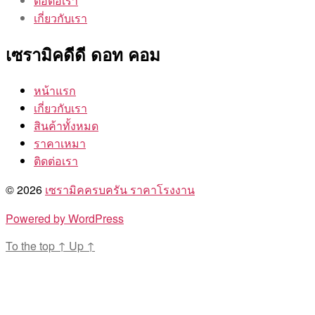
ติอต่อเรา
เกี่ยวกับเรา
เซรามิคดีดี ดอท คอม
หน้าแรก
เกี่ยวกับเรา
สินค้าทั้งหมด
ราคาเหมา
ติดต่อเรา
© 2026
เซรามิคครบครัน ราคาโรงงาน
Powered by WordPress
To the top
↑
Up
↑