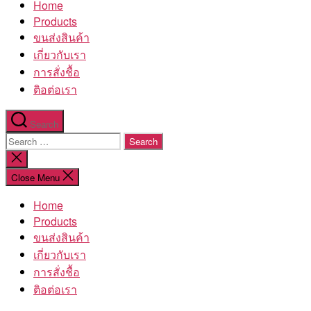
Home
โรงงาน
Products
ขนส่งสินค้า
เกี่ยวกับเรา
การสั่งชื้อ
ติอต่อเรา
Search
Search
for:
Close
search
Close Menu
Home
Products
ขนส่งสินค้า
เกี่ยวกับเรา
การสั่งชื้อ
ติอต่อเรา