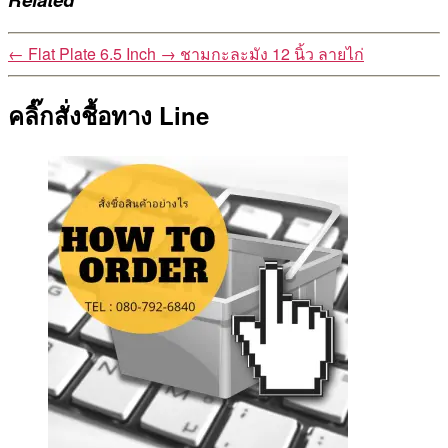
←
Flat Plate 6.5 Inch
→
ชามกะละมัง 12 นิ้ว ลายไก่
คลิ๊กสั่งชื้อทาง Line