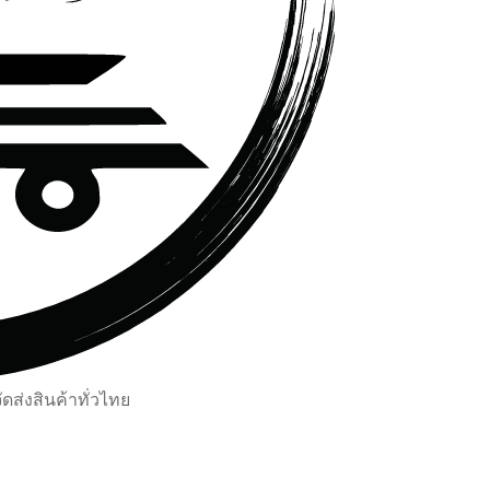
ส่งสินค้าทั่วไทย