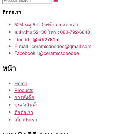
ติดต่อเรา
52/4 หมู่ 5 ต.วังพร้าว อ.เกาะคา
จ.ลำปาง 52130 โทร : 080-792-6840
Line-id :
@idh2781m
E-mail : ceramicdeedee@gmail.com
Facebook : @ceramicsdeedee
หน้า
Home
Products
การสั่งชื้อ
ขนส่งสินค้า
ติอต่อเรา
เกี่ยวกับเรา