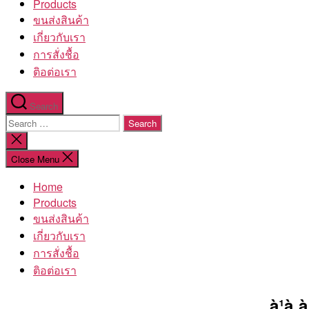
Products
ขนส่งสินค้า
เกี่ยวกับเรา
การสั่งชื้อ
ติอต่อเรา
Search
Search
for:
Close
search
Close Menu
Home
Products
ขนส่งสินค้า
เกี่ยวกับเรา
การสั่งชื้อ
ติอต่อเรา
à¹à¸