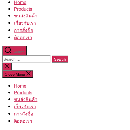
Home
โรงงาน
Products
ขนส่งสินค้า
เกี่ยวกับเรา
การสั่งชื้อ
ติอต่อเรา
Search
Search
for:
Close
search
Close Menu
Home
Products
ขนส่งสินค้า
เกี่ยวกับเรา
การสั่งชื้อ
ติอต่อเรา