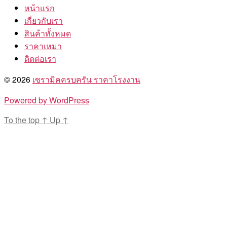
หน้าแรก
เกี่ยวกับเรา
สินค้าทั้งหมด
ราคาเหมา
ติดต่อเรา
© 2026
เซรามิคครบครัน ราคาโรงงาน
Powered by WordPress
To the top
↑
Up
↑