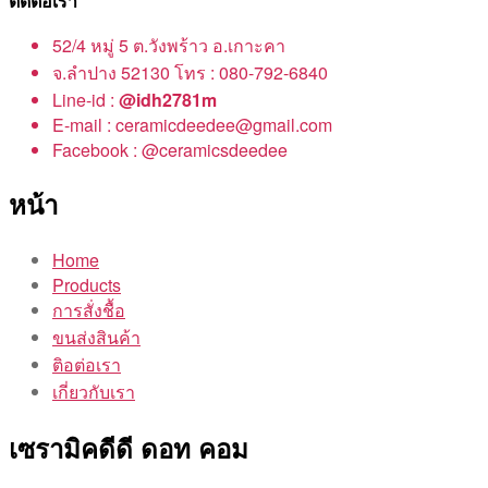
ติดต่อเรา
52/4 หมู่ 5 ต.วังพร้าว อ.เกาะคา
จ.ลำปาง 52130 โทร : 080-792-6840
Line-id :
@idh2781m
E-mail : ceramicdeedee@gmail.com
Facebook : @ceramicsdeedee
หน้า
Home
Products
การสั่งชื้อ
ขนส่งสินค้า
ติอต่อเรา
เกี่ยวกับเรา
เซรามิคดีดี ดอท คอม