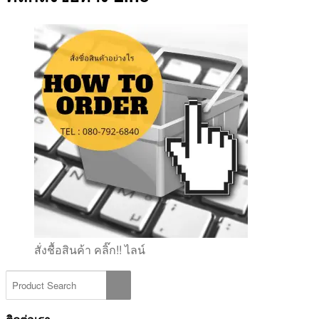
สั่งชื้อสินค้า คลิ๊ก!! ไลน์