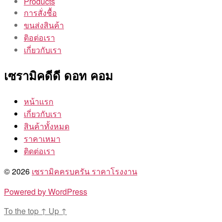
Products
การสั่งชื้อ
ขนส่งสินค้า
ติอต่อเรา
เกี่ยวกับเรา
เซรามิคดีดี ดอท คอม
หน้าแรก
เกี่ยวกับเรา
สินค้าทั้งหมด
ราคาเหมา
ติดต่อเรา
© 2026
เซรามิคครบครัน ราคาโรงงาน
Powered by WordPress
To the top
↑
Up
↑