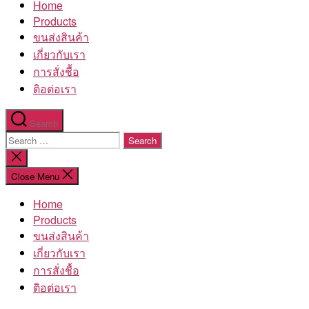
Home
โรงงาน
Products
ขนส่งสินค้า
เกี่ยวกับเรา
การสั่งชื้อ
ติอต่อเรา
Search
Search
for:
Close
search
Close Menu
Home
Products
ขนส่งสินค้า
เกี่ยวกับเรา
การสั่งชื้อ
ติอต่อเรา