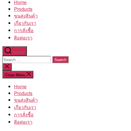
Home
โรงงาน
Products
ขนส่งสินค้า
เกี่ยวกับเรา
การสั่งชื้อ
ติอต่อเรา
Search
Search
for:
Close
search
Close Menu
Home
Products
ขนส่งสินค้า
เกี่ยวกับเรา
การสั่งชื้อ
ติอต่อเรา