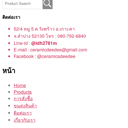
ติดต่อเรา
52/4 หมู่ 5 ต.วังพร้าว อ.เกาะคา
จ.ลำปาง 52130 โทร : 080-792-6840
Line-id :
@idh2781m
E-mail : ceramicdeedee@gmail.com
Facebook : @ceramicsdeedee
หน้า
Home
Products
การสั่งชื้อ
ขนส่งสินค้า
ติอต่อเรา
เกี่ยวกับเรา