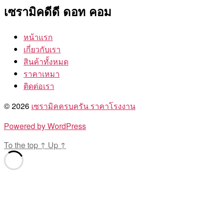
เซรามิคดีดี ดอท คอม
หน้าแรก
เกี่ยวกับเรา
สินค้าทั้งหมด
ราคาเหมา
ติดต่อเรา
© 2026
เซรามิคครบครัน ราคาโรงงาน
Powered by WordPress
To the top
↑
Up
↑