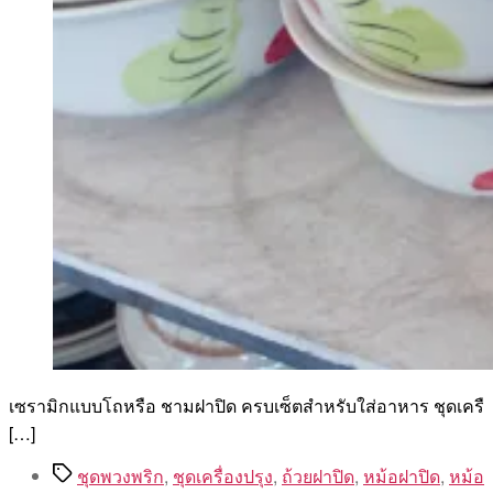
เซรามิกแบบโถหรือ ชามฝาปิด ครบเซ็ตสำหรับใส่อาหาร ชุดเครื
[…]
Tags
ชุดพวงพริก
,
ชุดเครื่องปรุง
,
ถ้วยฝาปิด
,
หม้อฝาปิด
,
หม้อ