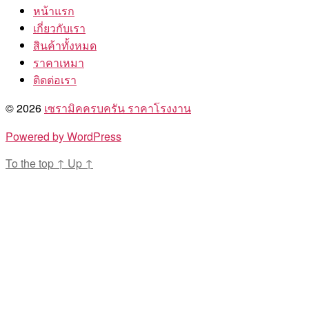
หน้าแรก
เกี่ยวกับเรา
สินค้าทั้งหมด
ราคาเหมา
ติดต่อเรา
© 2026
เซรามิคครบครัน ราคาโรงงาน
Powered by WordPress
To the top
↑
Up
↑