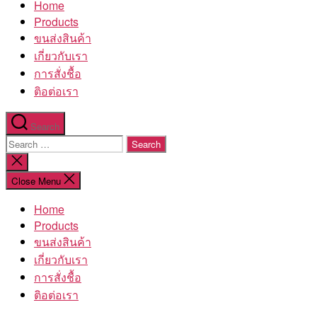
Home
โรงงาน
Products
ขนส่งสินค้า
เกี่ยวกับเรา
การสั่งชื้อ
ติอต่อเรา
Search
Search
for:
Close
search
Close Menu
Home
Products
ขนส่งสินค้า
เกี่ยวกับเรา
การสั่งชื้อ
ติอต่อเรา