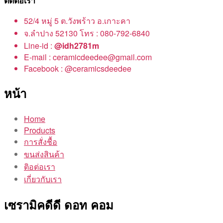
ติดต่อเรา
52/4 หมู่ 5 ต.วังพร้าว อ.เกาะคา
จ.ลำปาง 52130 โทร : 080-792-6840
Line-id :
@idh2781m
E-mail : ceramicdeedee@gmail.com
Facebook : @ceramicsdeedee
หน้า
Home
Products
การสั่งชื้อ
ขนส่งสินค้า
ติอต่อเรา
เกี่ยวกับเรา
เซรามิคดีดี ดอท คอม