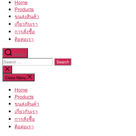
Home
โรงงาน
Products
ขนส่งสินค้า
เกี่ยวกับเรา
การสั่งชื้อ
ติอต่อเรา
Search
Search
for:
Close
search
Close Menu
Home
Products
ขนส่งสินค้า
เกี่ยวกับเรา
การสั่งชื้อ
ติอต่อเรา