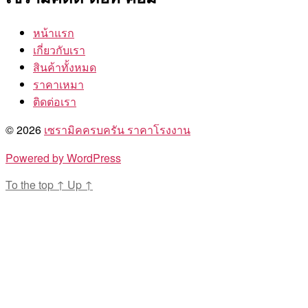
หน้าแรก
เกี่ยวกับเรา
สินค้าทั้งหมด
ราคาเหมา
ติดต่อเรา
© 2026
เซรามิคครบครัน ราคาโรงงาน
Powered by WordPress
To the top
↑
Up
↑